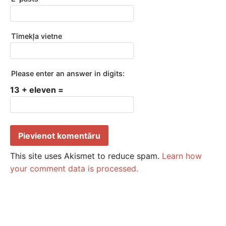
Tīmekļa vietne
Please enter an answer in digits:
13 + eleven =
This site uses Akismet to reduce spam.
Learn how
your comment data is processed.