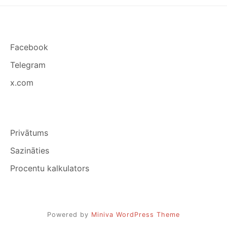
Facebook
Telegram
x.com
Privātums
Sazināties
Procentu kalkulators
Powered by
Miniva WordPress Theme