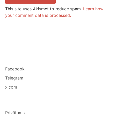
This site uses Akismet to reduce spam.
Learn how
your comment data is processed.
Facebook
Telegram
x.com
Privātums