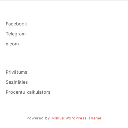
Facebook
Telegram
x.com
Privātums
Sazināties
Procentu kalkulators
Powered by
Miniva WordPress Theme