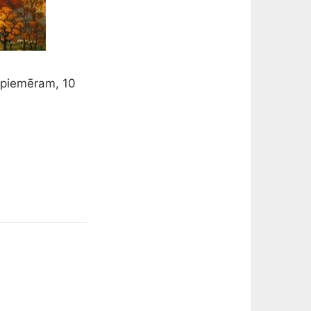
, piemēram, 10