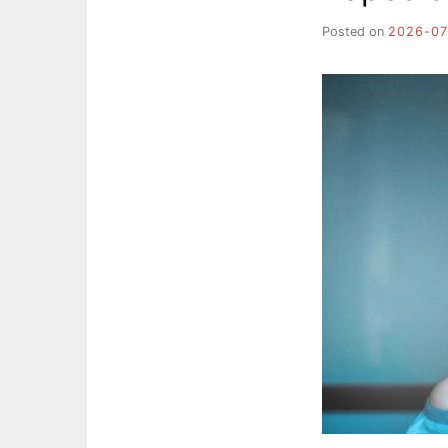
Posted on
2026-07