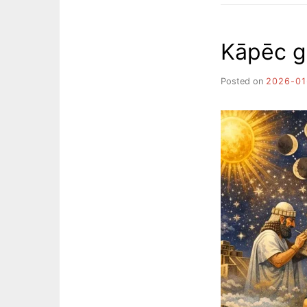
Kāpēc g
Posted on
2026-01