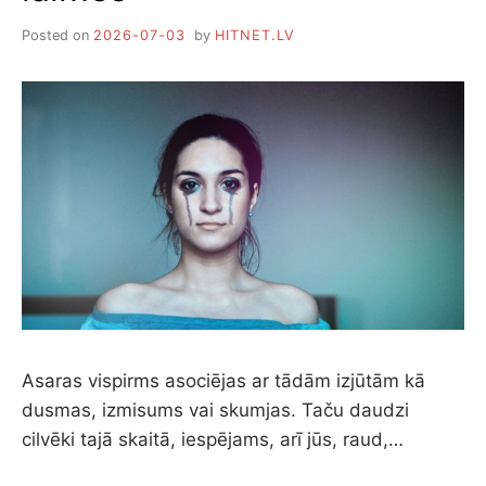
Posted on
2026-07-03
by
HITNET.LV
Asaras vispirms asociējas ar tādām izjūtām kā
dusmas, izmisums vai skumjas. Taču daudzi
cilvēki tajā skaitā, iespējams, arī jūs, raud,…