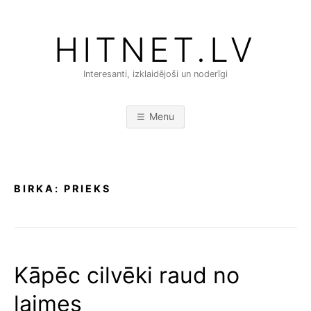
Skip
to
HITNET.LV
content
Interesanti, izklaidējoši un noderīgi
Menu
BIRKA:
PRIEKS
Kāpēc cilvēki raud no
laimes