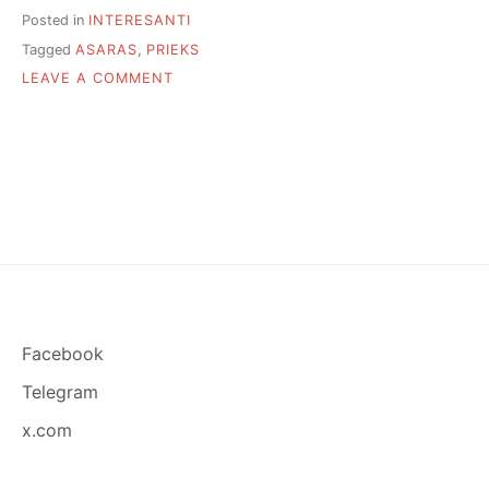
Posted in
INTERESANTI
Tagged
ASARAS
,
PRIEKS
ON
LEAVE A COMMENT
KĀPĒC
CILVĒKI
RAUD
NO
LAIMES
Facebook
Telegram
x.com