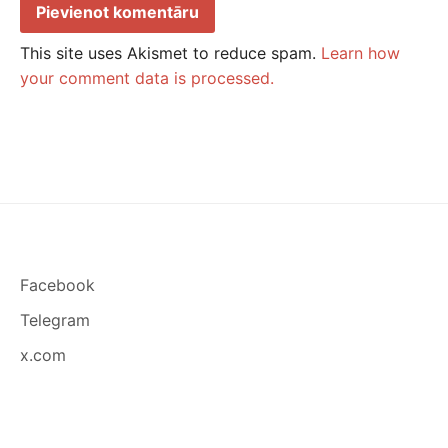
This site uses Akismet to reduce spam.
Learn how
your comment data is processed.
Facebook
Telegram
x.com