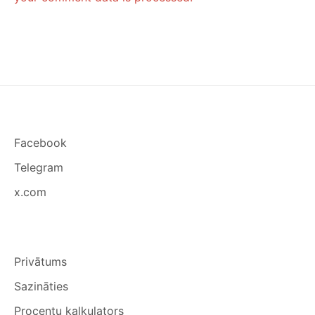
Facebook
Telegram
x.com
Privātums
Sazināties
Procentu kalkulators