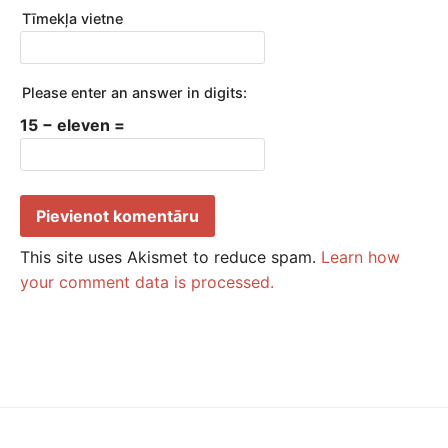
Tīmekļa vietne
Please enter an answer in digits:
15 − eleven =
This site uses Akismet to reduce spam.
Learn how
your comment data is processed.