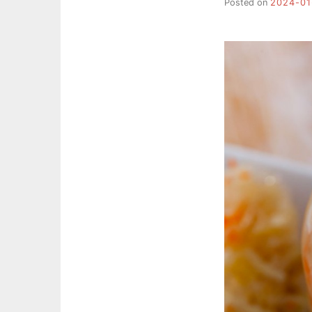
Posted on
2024-01