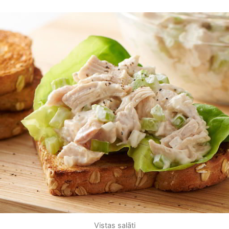
Vistas salāti