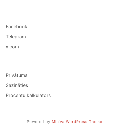
Facebook
Telegram
x.com
Privātums
Sazināties
Procentu kalkulators
Powered by
Miniva WordPress Theme