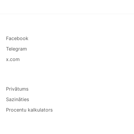
Facebook
Telegram
x.com
Privātums
Sazināties
Procentu kalkulators