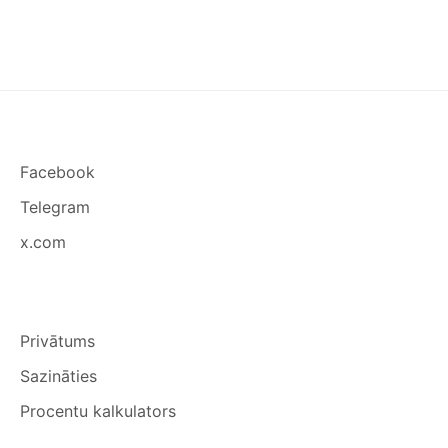
Facebook
Telegram
x.com
Privātums
Sazināties
Procentu kalkulators