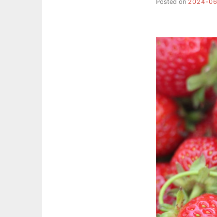
Posted on
2024-06