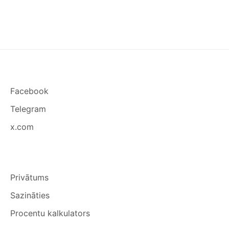
PAZĪMES
Facebook
Telegram
x.com
Privātums
Sazināties
Procentu kalkulators