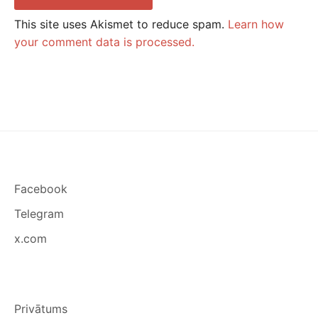
This site uses Akismet to reduce spam.
Learn how
your comment data is processed.
Facebook
Telegram
x.com
Privātums