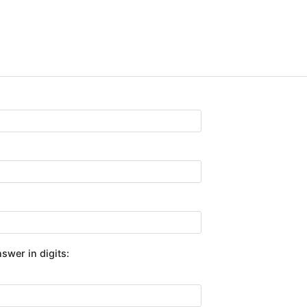
swer in digits: