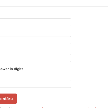
swer in digits: