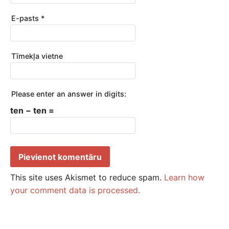
E-pasts
*
Tīmekļa vietne
Please enter an answer in digits:
ten − ten =
This site uses Akismet to reduce spam.
Learn how
your comment data is processed.