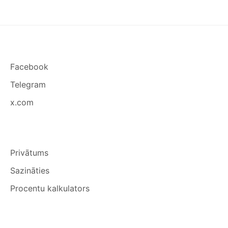
Facebook
Telegram
x.com
Privātums
Sazināties
Procentu kalkulators