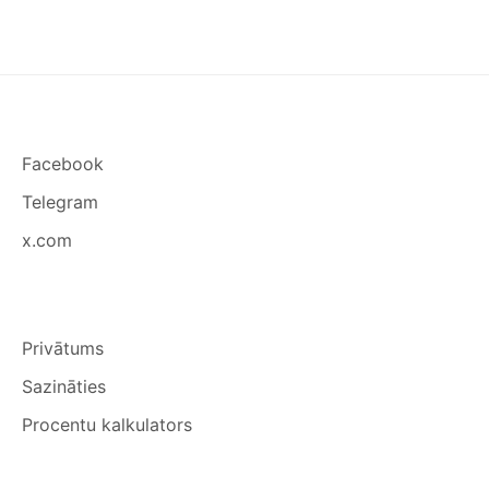
BIEDRU
Facebook
Telegram
x.com
Privātums
Sazināties
Procentu kalkulators