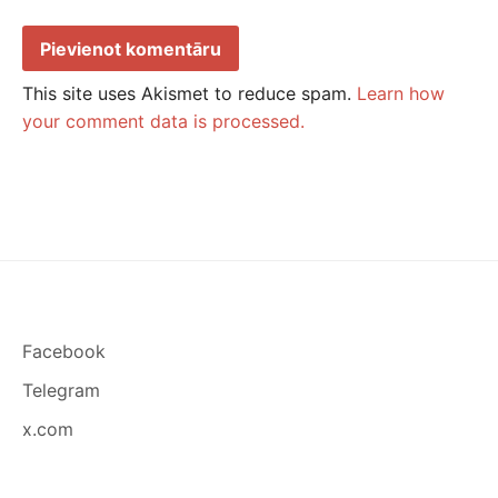
This site uses Akismet to reduce spam.
Learn how
your comment data is processed.
Facebook
Telegram
x.com