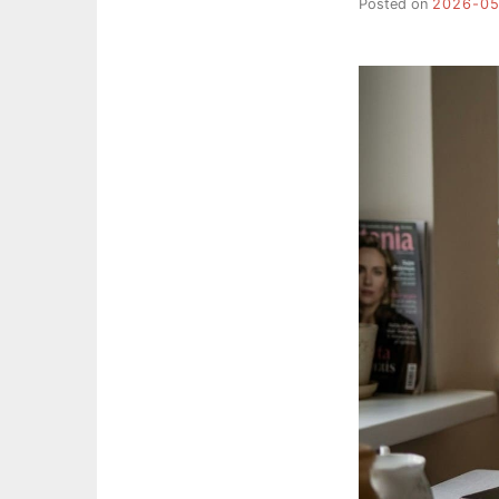
Posted on
2026-05