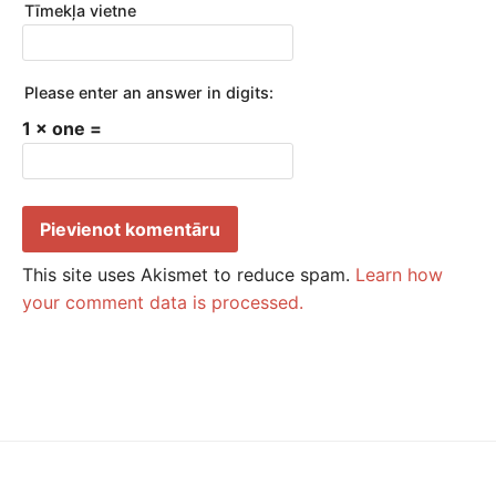
Tīmekļa vietne
Please enter an answer in digits:
1 × one =
This site uses Akismet to reduce spam.
Learn how
your comment data is processed.