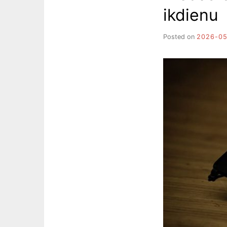
ikdienu
Posted on
2026-05