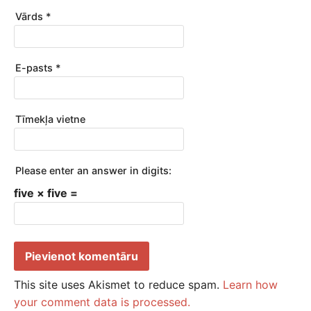
Vārds
*
E-pasts
*
Tīmekļa vietne
Please enter an answer in digits:
five × five =
This site uses Akismet to reduce spam.
Learn how
your comment data is processed.