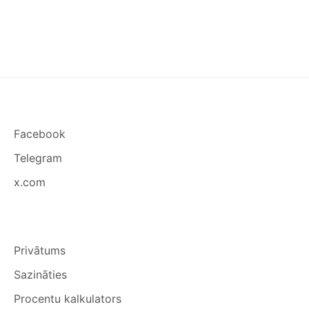
Facebook
Telegram
x.com
Privātums
Sazināties
Procentu kalkulators