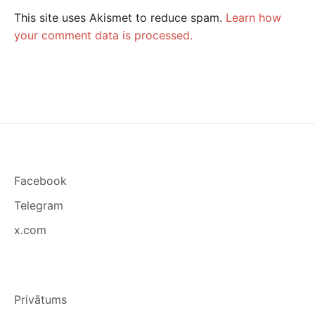
This site uses Akismet to reduce spam.
Learn how
your comment data is processed.
Facebook
Telegram
x.com
Privātums