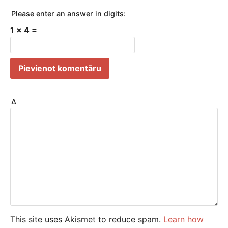
Please enter an answer in digits:
1 × 4 =
Δ
This site uses Akismet to reduce spam.
Learn how