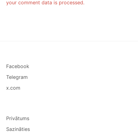
your comment data is processed.
Facebook
Telegram
x.com
Privātums
Sazināties