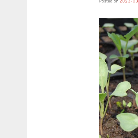
Posted on
2023-0