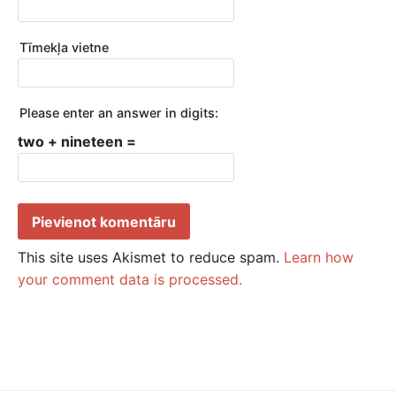
Tīmekļa vietne
Please enter an answer in digits:
two + nineteen =
This site uses Akismet to reduce spam.
Learn how
your comment data is processed.