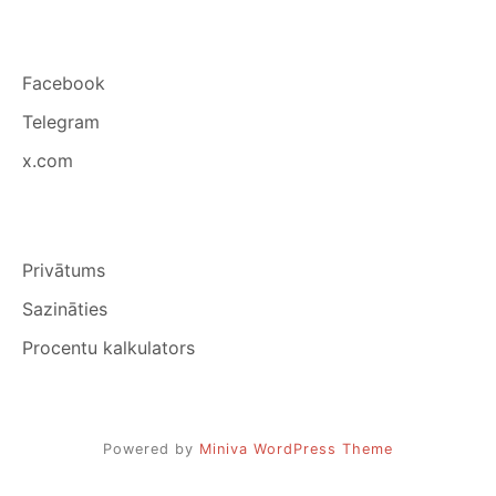
Facebook
Telegram
x.com
Privātums
Sazināties
Procentu kalkulators
Powered by
Miniva WordPress Theme