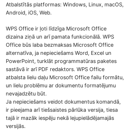
Atbalstītās platformas: Windows, Linux, macOS,
Android, iOS, Web.
WPS Office ir ļoti līdzīga Microsoft Office
dizaina ziņā un arī pamata funkcionālā. WPS
Office būs laba bezmaksas Microsoft Office
alternatīva, ja nepieciešams Word, Excel un
PowerPoint, turklāt programmatūras paketes
sastāvā ir arī PDF redaktors. WPS Office
atbalsta lielu daļu Microsoft Office failu formātu,
un lielu problēmu ar dokumentu formatējumu
nevajadzētu būt.
Ja nepieciešams veidot dokumentus komandā,
ir pieejama arī tiešsaistes pārlūka versija, tiesa
tajā ir mazāk iespēju nekā lejupielādējamajās
versijās.