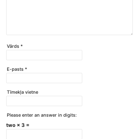
Vārds
*
E-pasts
*
Tīmekļa vietne
Please enter an answer in digits:
two × 3 =