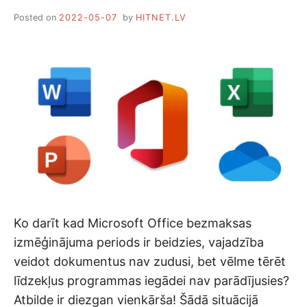
Posted on
2022-05-07
by
HITNET.LV
Ko darīt kad Microsoft Office bezmaksas
izmēģinājuma periods ir beidzies, vajadzība
veidot dokumentus nav zudusi, bet vēlme tērēt
līdzekļus programmas iegādei nav parādījusies?
Atbilde ir diezgan vienkārša! Šādā situācijā