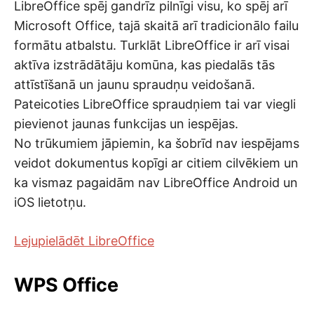
LibreOffice spēj gandrīz pilnīgi visu, ko spēj arī
Microsoft Office, tajā skaitā arī tradicionālo failu
formātu atbalstu. Turklāt LibreOffice ir arī visai
aktīva izstrādātāju komūna, kas piedalās tās
attīstīšanā un jaunu spraudņu veidošanā.
Pateicoties LibreOffice spraudņiem tai var viegli
pievienot jaunas funkcijas un iespējas.
No trūkumiem jāpiemin, ka šobrīd nav iespējams
veidot dokumentus kopīgi ar citiem cilvēkiem un
ka vismaz pagaidām nav LibreOffice Android un
iOS lietotņu.
Lejupielādēt LibreOffice
WPS Office