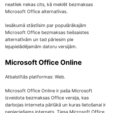
neatliek nekas cits, kā meklēt bezmaksas
Microsoft Office alternatīvas.
Iesākumā stāstīsim par populārākajām
Microsoft Office bezmaksas tiešsaistes
alternatīvām un tad pāriesim pie
lejupielādējamām datoru versijām.
Microsoft Office Online
Atbalstītās platformas: Web.
Microsoft Office Online ir paša Microsoft
izveidota bezmaksas Office versija, kas
darbojas interneta pārlūkā un kuras lietošanai ir
nepieciešams internets. Tiesa Microsoft Office