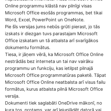
Online programmu klāstā nav pilnīgi visas
Microsoft Office esošās programmas, bet tikai
Word, Excel, PowerPoint un OneNote.
Pie šīs versijas jums nebūs grūti pierast, jo tās
izskats ir diezgan tuvs parastajam Microsoft
Office izskatam un tā atbalsta arī svarīgākos
dokumentu formātus.
Tiesa, ir jāņem vērā, ka Microsoft Office Online
nestrādās bez interneta un tai nav vairāku
programmu un funkciju, kas ietilpst pilnajā
Microsoft Office programmatūras paketē. Tāpat
Microsoft Office Online neatbalsta arī visus failu
formātus, kurus atbalsta pilnā Microsoft Office
versija.
Dokumenti tiek saglabāti OneDrive mākonī, no
kura tos, protams, var arī lejuplādēt datorā vai