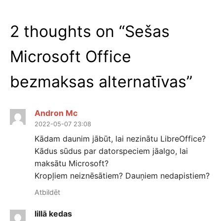
2 thoughts on “
Sešas
Microsoft Office
bezmaksas alternatīvas
”
Andron Mc
2022-05-07 23:08
Kādam daunim jābūt, lai nezinātu LibreOffice?
Kādus sūdus par datorspeciem jāalgo, lai
maksātu Microsoft?
Kropļiem neiznēsātiem? Dauņiem nedapistiem?
Atbildēt
lillā kedas