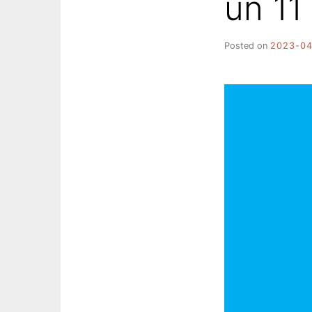
un 11
Posted on
2023-04