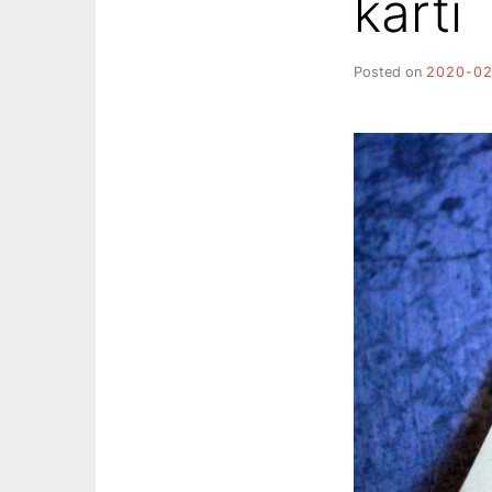
karti
Posted on
2020-02