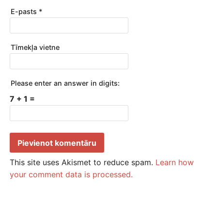
E-pasts
*
Tīmekļa vietne
Please enter an answer in digits:
7 + 1 =
This site uses Akismet to reduce spam.
Learn how
your comment data is processed.