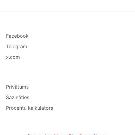
Facebook
Telegram
x.com
Privātums
Sazināties
Procentu kalkulators