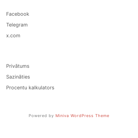
Facebook
Telegram
x.com
Privātums
Sazināties
Procentu kalkulators
Powered by
Miniva WordPress Theme