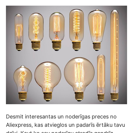
Desmit interesantas un noderīgas preces no
Aliexpress, kas atvieglos un padarīs ērtāku tavu