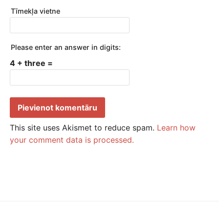
Tīmekļa vietne
Please enter an answer in digits:
4 + three =
This site uses Akismet to reduce spam.
Learn how
your comment data is processed.