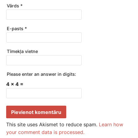
Vārds
*
E-pasts
*
Tīmekļa vietne
Please enter an answer in digits:
4 × 4 =
This site uses Akismet to reduce spam.
Learn how
your comment data is processed.