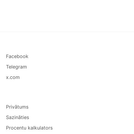
Facebook
Telegram
x.com
Privātums
Sazināties
Procentu kalkulators