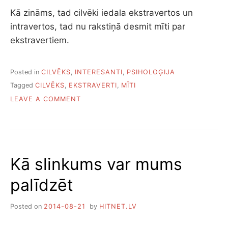
Kā zināms, tad cilvēki iedala ekstravertos un
intravertos, tad nu rakstiņā desmit mīti par
ekstravertiem.
Posted in
CILVĒKS
,
INTERESANTI
,
PSIHOLOĢIJA
Tagged
CILVĒKS
,
EKSTRAVERTI
,
MĪTI
ON
LEAVE A COMMENT
DESMIT
MĪTI
PAR
EKSTRAVERTIEM
CILVĒKIEM
Kā slinkums var mums
palīdzēt
Posted on
2014-08-21
by
HITNET.LV