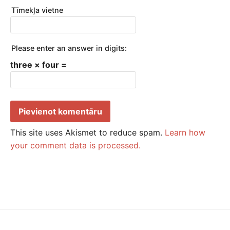
Tīmekļa vietne
Please enter an answer in digits:
three × four =
This site uses Akismet to reduce spam.
Learn how
your comment data is processed.