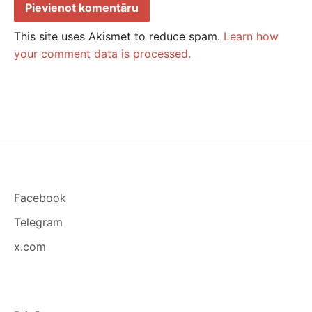
This site uses Akismet to reduce spam.
Learn how
your comment data is processed.
Facebook
Telegram
x.com