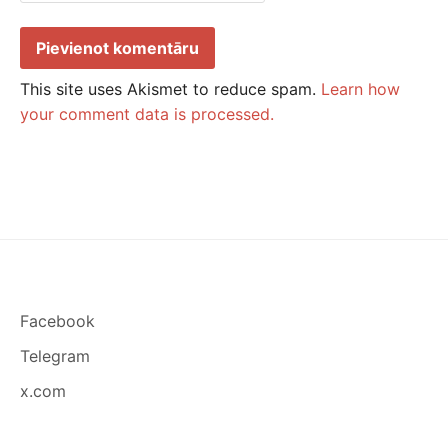
This site uses Akismet to reduce spam.
Learn how
your comment data is processed.
Facebook
Telegram
x.com