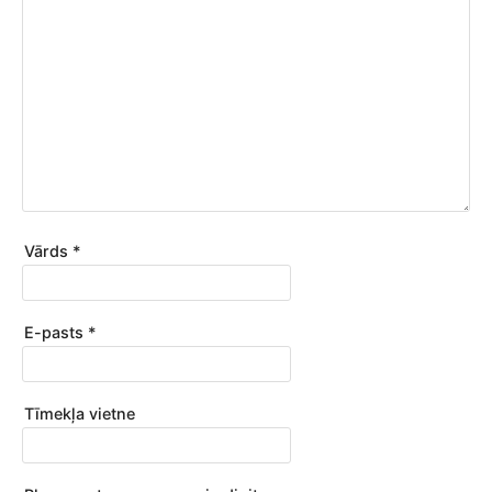
Vārds
*
E-pasts
*
Tīmekļa vietne