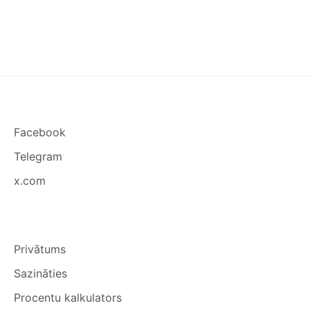
Facebook
Telegram
x.com
Privātums
Sazināties
Procentu kalkulators