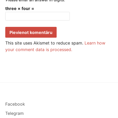
three × four =
This site uses Akismet to reduce spam.
Learn how
your comment data is processed.
Facebook
Telegram