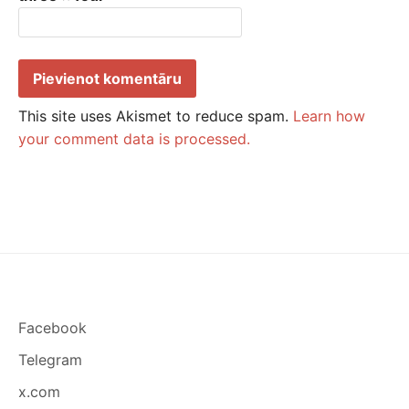
This site uses Akismet to reduce spam.
Learn how
your comment data is processed.
Facebook
Telegram
x.com