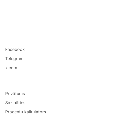
Facebook
Telegram
x.com
Privātums
Sazināties
Procentu kalkulators