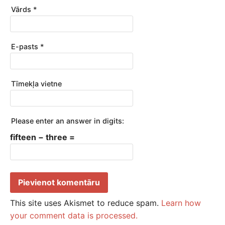
Vārds
*
E-pasts
*
Tīmekļa vietne
Please enter an answer in digits:
fifteen − three =
This site uses Akismet to reduce spam.
Learn how
your comment data is processed.