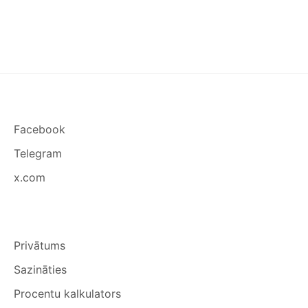
Facebook
Telegram
x.com
Privātums
Sazināties
Procentu kalkulators