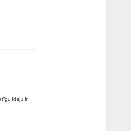
rīgu ideju ir