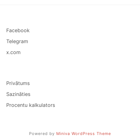
Facebook
Telegram
x.com
Privātums
Sazināties
Procentu kalkulators
Powered by
Miniva WordPress Theme