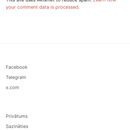
your comment data is processed.
Facebook
Telegram
x.com
Privātums
Sazināties