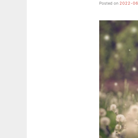
Posted on
2022-0