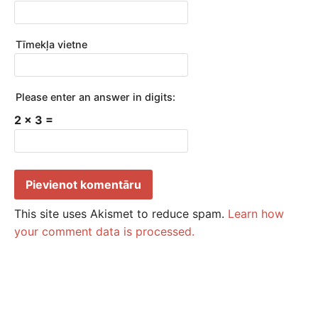
Tīmekļa vietne
Please enter an answer in digits:
2 × 3 =
This site uses Akismet to reduce spam.
Learn how
your comment data is processed.