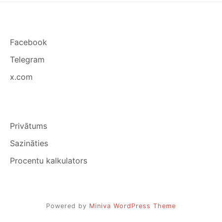
Facebook
Telegram
x.com
Privātums
Sazināties
Procentu kalkulators
Powered by
Miniva WordPress Theme