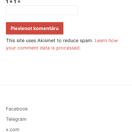
1 × 1 =
This site uses Akismet to reduce spam.
Learn how
your comment data is processed.
Facebook
Telegram
x.com